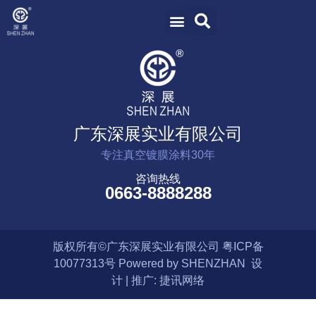
广东深展实业有限公司
专注真空镀膜涂料30年
咨询热线
0663-8888288
版权所有©广东深展实业有限公司
粤ICP备
10077313号
Powered by SHENZHAN 设
计 | 推广:
捷讯网络