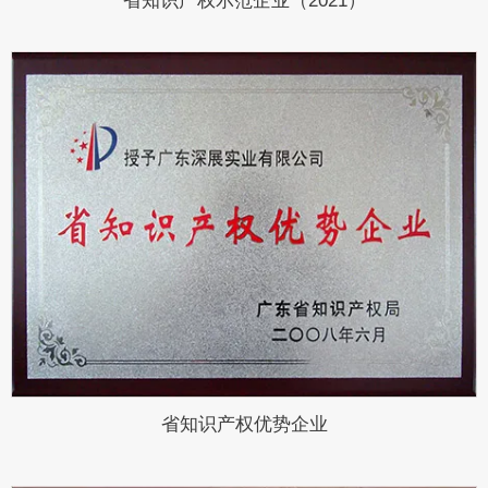
省知识产权示范企业（2021）
省知识产权优势企业