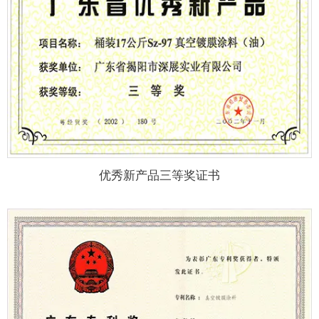
优秀新产品三等奖证书