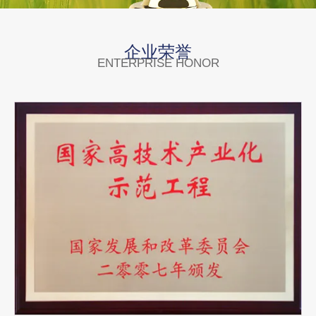
企业荣誉
ENTERPRISE HONOR