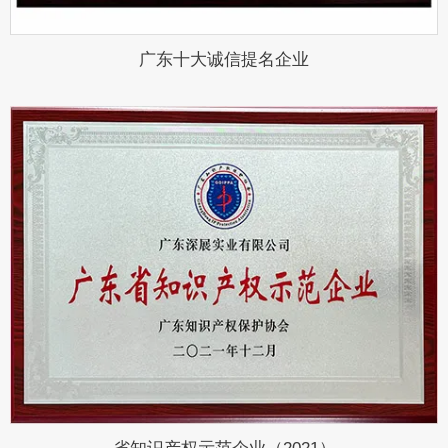
广东十大诚信提名企业