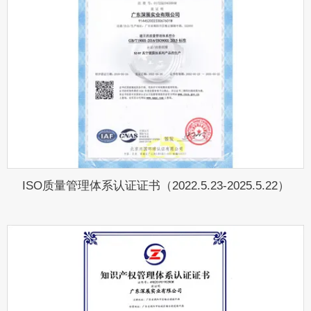
ISO质量管理体系认证证书（2022.5.23-2025.5.22）