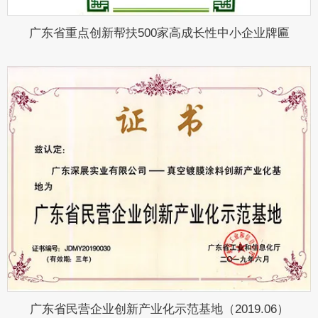
广东省重点创新帮扶500家高成长性中小企业牌匾
广东省民营企业创新产业化示范基地（2019.06）