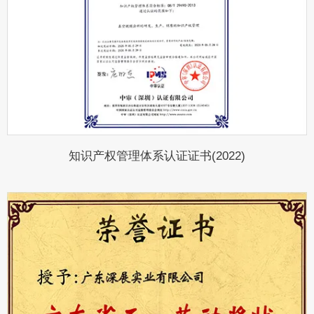
知识产权管理体系认证证书(2022)