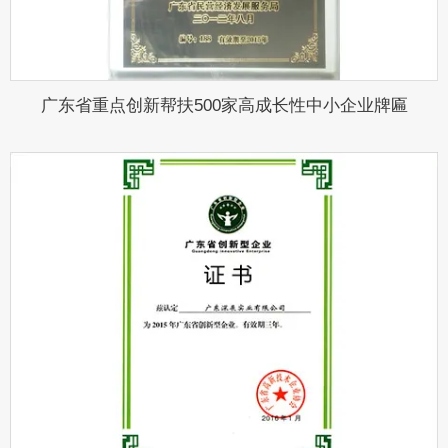
广东省重点创新帮扶500家高成长性中小企业牌匾