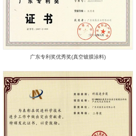
广东专利奖优秀奖(真空镀膜涂料)