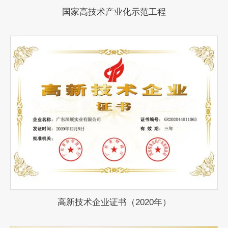
国家高技术产业化示范工程
高新技术企业证书（2020年）