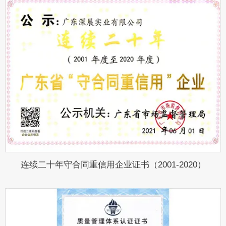
连续二十年守合同重信用企业证书（2001-2020）