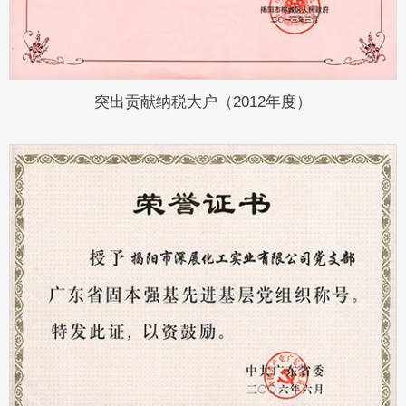
突出贡献纳税大户（2012年度）