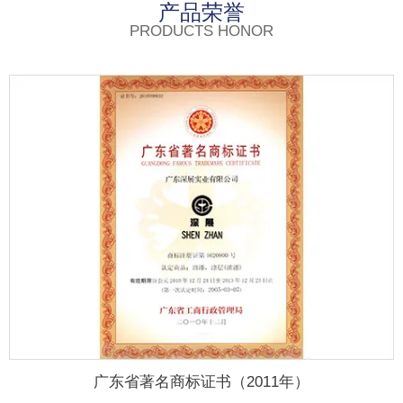
产品荣誉
PRODUCTS HONOR
广东省著名商标证书（2011年）