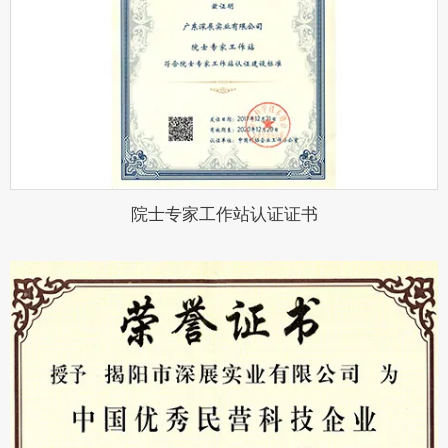
院士专家工作站认证证书