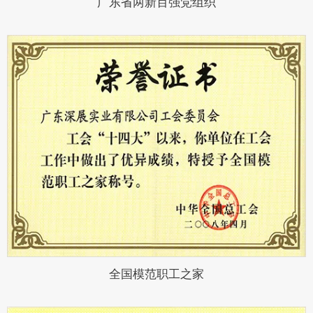
广东省两新百强党组织
全国模范职工之家