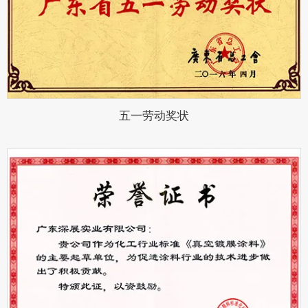
五一劳动奖状