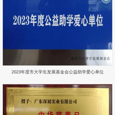
2023年度市大学生发展基金会公益助学爱心单位