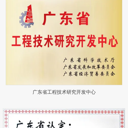
广东省工程技术研究开发中心