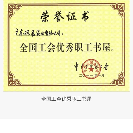
全国工会优秀职工书屋