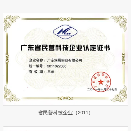
省民营科技企业（2011）