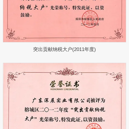
突出贡献纳税大户(2011年度)