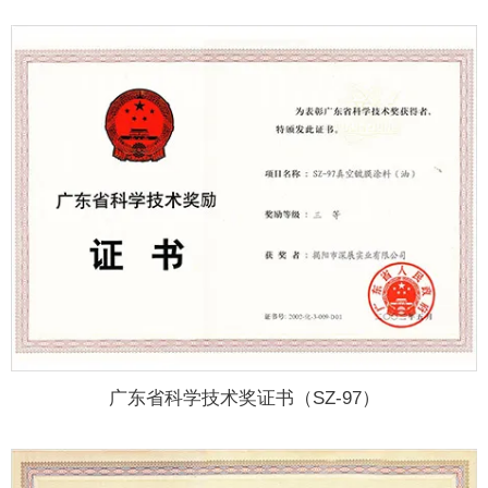
广东省科学技术奖证书（SZ-97）