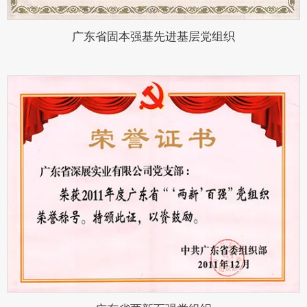
广东省固本强基先进基层党组织