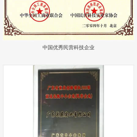
中国优秀民营科技企业