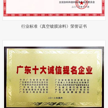
行业标准《真空镀膜涂料》荣誉证书