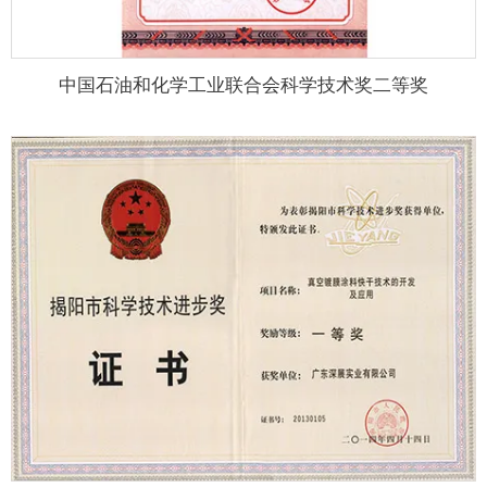
中国石油和化学工业联合会科学技术奖二等奖