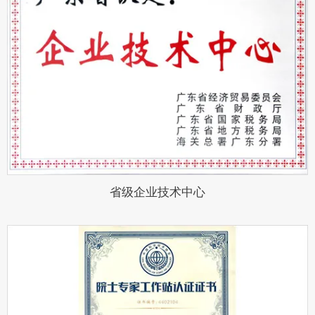
省级企业技术中心