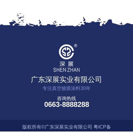
广东深展实业有限公司
专注真空镀膜涂料30年
咨询热线
0663-8888288
版权所有©广东深展实业有限公司
粤ICP备