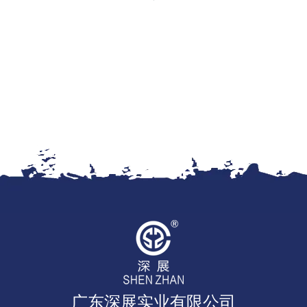
广东深展实业有限公司