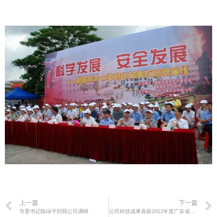
上一篇
下一篇
市委书记陈绿平到我公司调研
公司科技成果喜获2012年度广东省科学技术奖