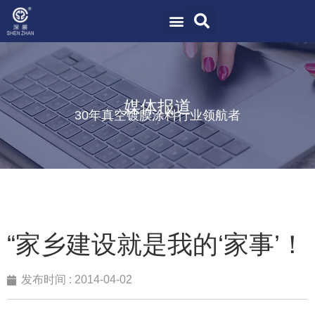
媒体报道
30年真空镀膜涂料行业领航者
“家乡建设就是我的‘家事’！
发布时间 :
2014-04-02