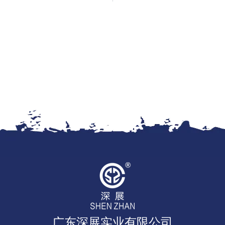
广东深展实业有限公司