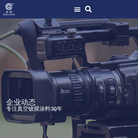
企业动态
专注真空镀膜涂料30年